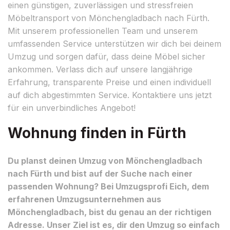
einen günstigen, zuverlässigen und stressfreien
Möbeltransport von Mönchengladbach nach Fürth.
Mit unserem professionellen Team und unserem
umfassenden Service unterstützen wir dich bei deinem
Umzug und sorgen dafür, dass deine Möbel sicher
ankommen. Verlass dich auf unsere langjährige
Erfahrung, transparente Preise und einen individuell
auf dich abgestimmten Service. Kontaktiere uns jetzt
für ein unverbindliches Angebot!
Wohnung finden in Fürth
Du planst deinen Umzug von Mönchengladbach
nach Fürth und bist auf der Suche nach einer
passenden Wohnung? Bei Umzugsprofi Eich, dem
erfahrenen Umzugsunternehmen aus
Mönchengladbach, bist du genau an der richtigen
Adresse. Unser Ziel ist es, dir den Umzug so einfach