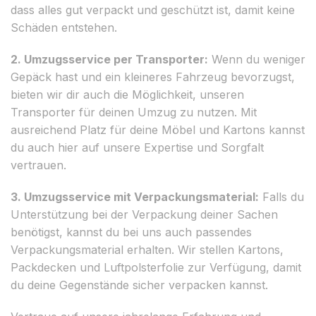
dass alles gut verpackt und geschützt ist, damit keine
Schäden entstehen.
2. Umzugsservice per Transporter:
Wenn du weniger
Gepäck hast und ein kleineres Fahrzeug bevorzugst,
bieten wir dir auch die Möglichkeit, unseren
Transporter für deinen Umzug zu nutzen. Mit
ausreichend Platz für deine Möbel und Kartons kannst
du auch hier auf unsere Expertise und Sorgfalt
vertrauen.
3. Umzugsservice mit Verpackungsmaterial:
Falls du
Unterstützung bei der Verpackung deiner Sachen
benötigst, kannst du bei uns auch passendes
Verpackungsmaterial erhalten. Wir stellen Kartons,
Packdecken und Luftpolsterfolie zur Verfügung, damit
du deine Gegenstände sicher verpacken kannst.