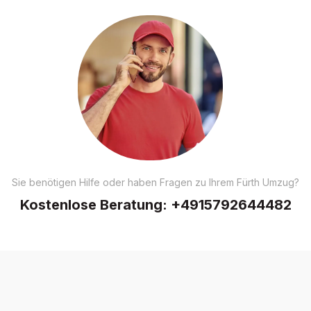
Sie benötigen Hilfe oder haben Fragen zu Ihrem Fürth Umzug?
Kostenlose Beratung:
+4915792644482