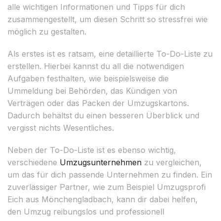
alle wichtigen Informationen und Tipps für dich
zusammengestellt, um diesen Schritt so stressfrei wie
möglich zu gestalten.
Als erstes ist es ratsam, eine detaillierte To-Do-Liste zu
erstellen. Hierbei kannst du all die notwendigen
Aufgaben festhalten, wie beispielsweise die
Ummeldung bei Behörden, das Kündigen von
Verträgen oder das Packen der Umzugskartons.
Dadurch behältst du einen besseren Überblick und
vergisst nichts Wesentliches.
Neben der To-Do-Liste ist es ebenso wichtig,
verschiedene
Umzugsunternehmen
zu vergleichen,
um das für dich passende Unternehmen zu finden. Ein
zuverlässiger Partner, wie zum Beispiel Umzugsprofi
Eich aus Mönchengladbach, kann dir dabei helfen,
den Umzug reibungslos und professionell