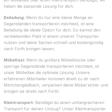
haben die passende Lösung für dich.
Beiladung:
Wenn du nur eine kleine Menge an
Gegenständen transportieren möchtest, ist eine
Beiladung die ideale Option für dich. Du kannst den
verbleibenden Platz in einem unserer Transporter
nutzen und deine Sachen schnell und kostengünstig
nach Fürth bringen lassen.
Möbeltaxi:
Wenn du größere Möbelstücke oder
sperrige Gegenstände transportieren möchtest, ist
unser Möbeltaxi die optimale Lösung. Unsere
erfahrenen Mitarbeiter kommen direkt zu dir nach
Mönchengladbach, verpacken deine Möbel sicher und
bringen sie direkt nach Fürth.
Kleintransport:
Benötigst du einen umfangreicheren
Transport für deinen Umzug? Unser Kleintransporter