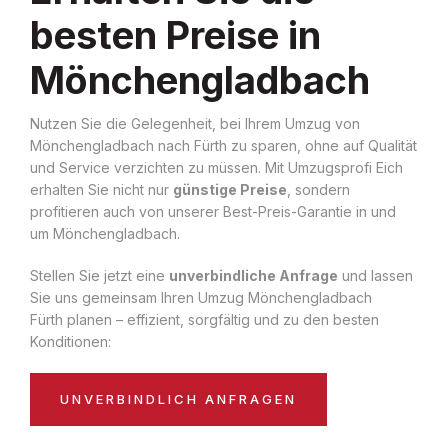
besten Preise in
Mönchengladbach
Nutzen Sie die Gelegenheit, bei Ihrem Umzug von
Mönchengladbach nach Fürth zu sparen, ohne auf Qualität
und Service verzichten zu müssen. Mit Umzugsprofi Eich
erhalten Sie nicht nur
günstige Preise
, sondern
profitieren auch von unserer Best-Preis-Garantie in und
um Mönchengladbach.
Stellen Sie jetzt eine
unverbindliche Anfrage
und lassen
Sie uns gemeinsam Ihren Umzug Mönchengladbach
Fürth planen – effizient, sorgfältig und zu den besten
Konditionen:
UNVERBINDLICH ANFRAGEN