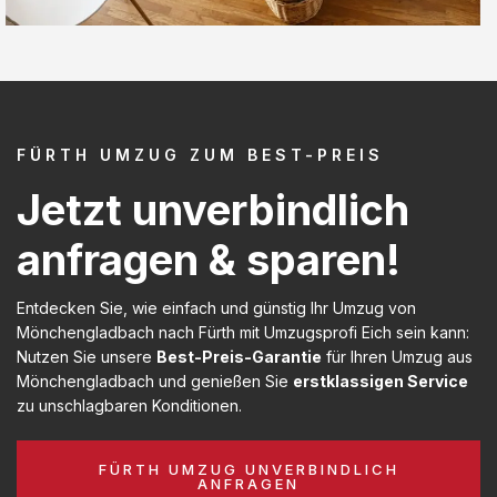
FÜRTH UMZUG ZUM BEST-PREIS
Jetzt unverbindlich
anfragen & sparen!
Entdecken Sie, wie einfach und günstig Ihr Umzug von
Mönchengladbach nach Fürth mit Umzugsprofi Eich sein kann:
Nutzen Sie unsere
Best-Preis-Garantie
für Ihren Umzug aus
Mönchengladbach und genießen Sie
erstklassigen Service
zu unschlagbaren Konditionen.
FÜRTH UMZUG UNVERBINDLICH
ANFRAGEN