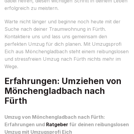
dabei helfen, diesen wichtigen Schritt in deinem Leben
erfolgreich zu meistern.
Warte nicht länger und beginne noch heute mit der
Suche nach deiner Traumwohnung in Fürth.
Kontaktiere uns und lass uns gemeinsam den
perfekten Umzug für dich planen. Mit Umzugsprofi
Eich aus Mönchengladbach steht einem reibungslosen
und stressfreien Umzug nach Fürth nichts mehr im
Wege.
Erfahrungen: Umziehen von
Mönchengladbach nach
Fürth
Umzug von Mönchengladbach nach Fürth:
Erfahrungen und
Ratgeber
für deinen reibungslosen
Umzug mit Umzugsprofi Eich