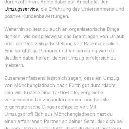
durchzuführen. Achte dabei auf Angebote, den
Umzugsservice
, die Erfahrung des Unternehmens und
positive Kundenbewertungen.
Weiterhin solltest du auch an organisatorische Dinge
denken, wie beispielsweise das Beantragen von Urlaub
oder die rechtzeitige Bestellung von Packmaterialien.
Eine sorgfältige Planung und Vorbereitung wird dir
deutlich dabei helfen, deinen Umzug erfolgreich zu
meistern.
Zusammenfassend lässt sich sagen, dass ein Umzug
von Mönchengladbach nach Fürth gut durchdacht
sein will. Erstelle eine To-Do-Liste, vergleiche
verschiedene Umzugsunternehmen und bereite
organisatorische Dinge rechtzeitig vor. Mit
Umzugsprofi Eich aus Mönchengladbach hast du
einen erfahrenen Partner an deiner Seite, der dich bei
deinem Umzug unterstützt, damit du dich stressfrei in