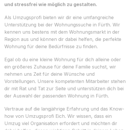
und stressfrei wie möglich zu gestalten.
Als Umzugsprofi bieten wir dir eine umfangreiche
Unterstützung bei der Wohnungssuche in Fürth. Wir
kennen uns bestens mit dem Wohnungsmarkt in der
Region aus und können dir dabei helfen, die perfekte
Wohnung für deine Bedürfnisse zu finden.
Egal ob du eine kleine Wohnung für dich alleine oder
ein größeres Zuhause für deine Familie suchst, wir
nehmen uns Zeit für deine Wünsche und
Vorstellungen. Unsere kompetenten Mitarbeiter stehen
dir mit Rat und Tat zur Seite und unterstützen dich bei
der Auswahl der passenden Wohnung in Fürth.
Vertraue auf die langjährige Erfahrung und das Know-
how von Umzugsprofi Eich. Wir wissen, dass ein
Umzug viel Organisation erfordert und möchten dir