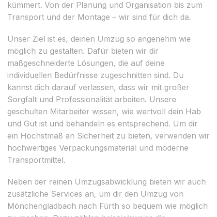
kümmert. Von der Planung und Organisation bis zum
Transport und der Montage – wir sind für dich da.
Unser Ziel ist es, deinen Umzug so angenehm wie
möglich zu gestalten. Dafür bieten wir dir
maßgeschneiderte Lösungen, die auf deine
individuellen Bedürfnisse zugeschnitten sind. Du
kannst dich darauf verlassen, dass wir mit großer
Sorgfalt und Professionalität arbeiten. Unsere
geschulten Mitarbeiter wissen, wie wertvoll dein Hab
und Gut ist und behandeln es entsprechend. Um dir
ein Höchstmaß an Sicherheit zu bieten, verwenden wir
hochwertiges Verpackungsmaterial und moderne
Transportmittel.
Neben der reinen Umzugsabwicklung bieten wir auch
zusätzliche Services an, um dir den Umzug von
Mönchengladbach nach Fürth so bequem wie möglich