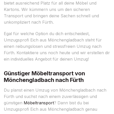
bietet ausreichend Platz für all deine Möbel und
Kartons. Wir kümmern uns um den sicheren
Transport und bringen deine Sachen schnell und
unkompliziert nach Fürth.
Egal für welche Option du dich entscheidest,
Umzugsprofi Eich aus Mönchengladbach steht für
einen reibungslosen und stressfreien Umzug nach
Fürth. Kontaktiere uns noch heute und wir erstellen dir
ein individuelles Angebot für deinen Umzug!
Günstiger Möbeltransport von
Mönchengladbach nach Fürth
Du planst einen Umzug von Mönchengladbach nach
Fürth und suchst nach einem zuverlässigen und
günstigen
Möbeltransport
? Dann bist du bei
Umzugsprofi Eich aus Mönchengladbach genau