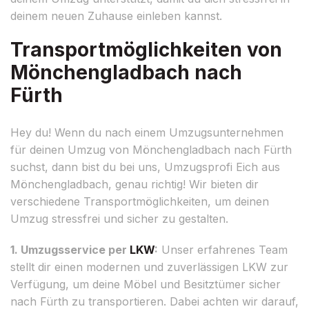
deinem neuen Zuhause einleben kannst.
Transportmöglichkeiten von
Mönchengladbach nach
Fürth
Hey du! Wenn du nach einem Umzugsunternehmen
für deinen Umzug von Mönchengladbach nach Fürth
suchst, dann bist du bei uns, Umzugsprofi Eich aus
Mönchengladbach, genau richtig! Wir bieten dir
verschiedene Transportmöglichkeiten, um deinen
Umzug stressfrei und sicher zu gestalten.
1. Umzugsservice per
LKW
:
Unser erfahrenes Team
stellt dir einen modernen und zuverlässigen LKW zur
Verfügung, um deine Möbel und Besitztümer sicher
nach Fürth zu transportieren. Dabei achten wir darauf,