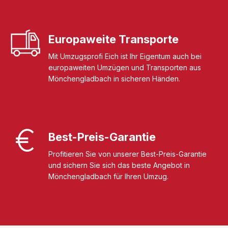
Europaweite Transporte
Mit Umzugsprofi Eich ist Ihr Eigentum auch bei
europaweiten Umzügen und Transporten aus
Mönchengladbach in sicheren Händen.
Best-Preis-Garantie
Profitieren Sie von unserer Best-Preis-Garantie
und sichern Sie sich das beste Angebot in
Mönchengladbach für Ihren Umzug.