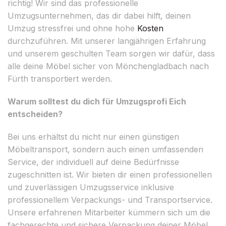
richtig! Wir sind das professionelle
Umzugsunternehmen, das dir dabei hilft, deinen
Umzug stressfrei und ohne hohe
Kosten
durchzuführen. Mit unserer langjährigen Erfahrung
und unserem geschulten Team sorgen wir dafür, dass
alle deine Möbel sicher von Mönchengladbach nach
Fürth transportiert werden.
Warum solltest du dich für Umzugsprofi Eich
entscheiden?
Bei uns erhältst du nicht nur einen günstigen
Möbeltransport, sondern auch einen umfassenden
Service, der individuell auf deine Bedürfnisse
zugeschnitten ist. Wir bieten dir einen professionellen
und zuverlässigen Umzugsservice inklusive
professionellem Verpackungs- und Transportservice.
Unsere erfahrenen Mitarbeiter kümmern sich um die
fachgerechte und sichere Verpackung deiner Möbel