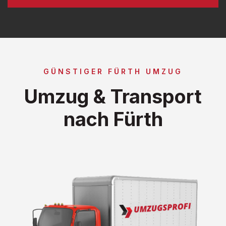
GÜNSTIGER FÜRTH UMZUG
Umzug & Transport
nach Fürth