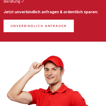
Beratung ✓
Jetzt unverbindlich anfragen & ordentlich sparen:
UNVERBINDLICH ANFRAGEN