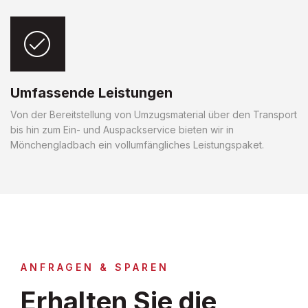
Umfassende Leistungen
Von der Bereitstellung von Umzugsmaterial über den Transport
bis hin zum Ein- und Auspackservice bieten wir in
Mönchengladbach ein vollumfängliches Leistungspaket.
ANFRAGEN & SPAREN
Erhalten Sie die