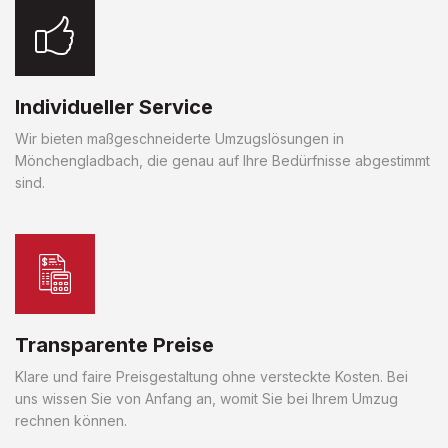
Individueller Service
Wir bieten maßgeschneiderte Umzugslösungen in
Mönchengladbach, die genau auf Ihre Bedürfnisse abgestimmt
sind.
Transparente Preise
Klare und faire Preisgestaltung ohne versteckte Kosten. Bei
uns wissen Sie von Anfang an, womit Sie bei Ihrem Umzug
rechnen können.