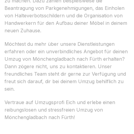
zu machen. Dazu zählen beispielsweise die
Beantragung von Parkgenehmigungen, das Einholen
von Halteverbotsschildern und die Organisation von
Handwerkern für den Aufbau deiner Möbel in deinem
neuen Zuhause.
Möchtest du mehr über unsere Dienstleistungen
erfahren oder ein unverbindliches Angebot für deinen
Umzug von Mönchengladbach nach Fürth erhalten?
Dann zögere nicht, uns zu kontaktieren. Unser
freundliches Team steht dir gerne zur Verfügung und
freut sich darauf, dir bei deinem Umzug behilflich zu
sein.
Vertraue auf Umzugsprofi Eich und erlebe einen
reibungslosen und stressfreien Umzug von
Mönchengladbach nach Fürth!