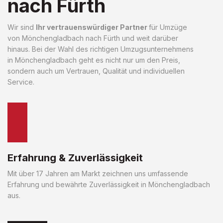
nach Fürth
Wir sind
Ihr vertrauenswürdiger Partner
für Umzüge
von Mönchengladbach nach Fürth und weit darüber
hinaus. Bei der Wahl des richtigen Umzugsunternehmens
in Mönchengladbach geht es nicht nur um den Preis,
sondern auch um Vertrauen, Qualität und individuellen
Service.
Erfahrung & Zuverlässigkeit
Mit über 17 Jahren am Markt zeichnen uns umfassende
Erfahrung und bewährte Zuverlässigkeit in Mönchengladbach
aus.