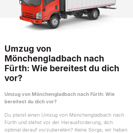
Umzug von
Mönchengladbach nach
Fürth: Wie bereitest du dich
vor?
Umzug von Mönchengladbach nach Fürth: Wie
bereitest du dich vor?
Du planst einen Umzug von Mönchengladbach nach
Fürth und stehst vor der Herausforderung, dich
optimal darauf vorzubereiten? Keine Sorge, wir haben