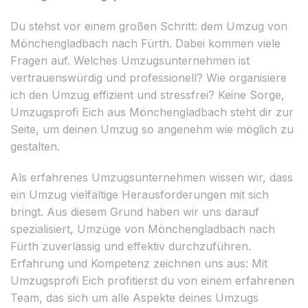
Du stehst vor einem großen Schritt: dem Umzug von
Mönchengladbach nach Fürth. Dabei kommen viele
Fragen auf. Welches Umzugsunternehmen ist
vertrauenswürdig und professionell? Wie organisiere
ich den Umzug effizient und stressfrei? Keine Sorge,
Umzugsprofi Eich aus Mönchengladbach steht dir zur
Seite, um deinen Umzug so angenehm wie möglich zu
gestalten.
Als erfahrenes Umzugsunternehmen wissen wir, dass
ein Umzug vielfältige Herausforderungen mit sich
bringt. Aus diesem Grund haben wir uns darauf
spezialisiert, Umzüge von Mönchengladbach nach
Fürth zuverlässig und effektiv durchzuführen.
Erfahrung und Kompetenz zeichnen uns aus: Mit
Umzugsprofi Eich profitierst du von einem erfahrenen
Team, das sich um alle Aspekte deines Umzugs