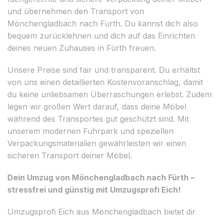
und übernehmen den Transport von
Mönchengladbach nach Fürth. Du kannst dich also
bequem zurücklehnen und dich auf das Einrichten
deines neuen Zuhauses in Fürth freuen.
Unsere Preise sind fair und transparent. Du erhältst
von uns einen detaillierten Kostenvoranschlag, damit
du keine unliebsamen Überraschungen erlebst. Zudem
legen wir großen Wert darauf, dass deine Möbel
während des Transportes gut geschützt sind. Mit
unserem modernen Fuhrpark und speziellen
Verpackungsmaterialien gewährleisten wir einen
sicheren Transport deiner Möbel.
Dein Umzug von Mönchengladbach nach Fürth –
stressfrei und günstig mit Umzugsprofi Eich!
Umzugsprofi Eich aus Mönchengladbach bietet dir