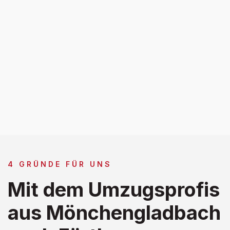
4 GRÜNDE FÜR UNS
Mit dem Umzugsprofis
aus Mönchengladbach