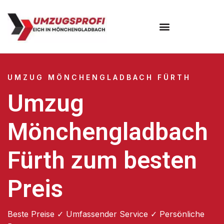
UMZUG MÖNCHENGLADBACH FÜRTH
Umzug
Mönchengladbach
Fürth zum besten
Preis
Beste Preise ✓ Umfassender Service ✓ Persönliche