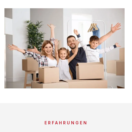
ERFAHRUNGEN