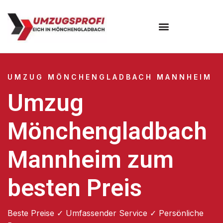
UMZUG MÖNCHENGLADBACH MANNHEIM
Umzug
Mönchengladbach
Mannheim zum
besten Preis
Beste Preise ✓ Umfassender Service ✓ Persönliche