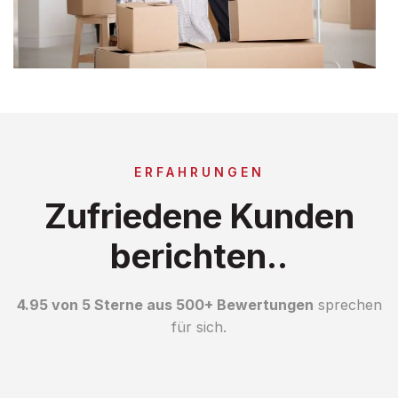
ERFAHRUNGEN
Zufriedene Kunden
berichten..
4.95 von 5 Sterne aus 500+ Bewertungen
sprechen
für sich.