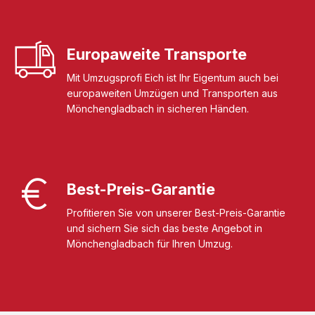
Europaweite Transporte
Mit Umzugsprofi Eich ist Ihr Eigentum auch bei
europaweiten Umzügen und Transporten aus
Mönchengladbach in sicheren Händen.
Best-Preis-Garantie
Profitieren Sie von unserer Best-Preis-Garantie
und sichern Sie sich das beste Angebot in
Mönchengladbach für Ihren Umzug.