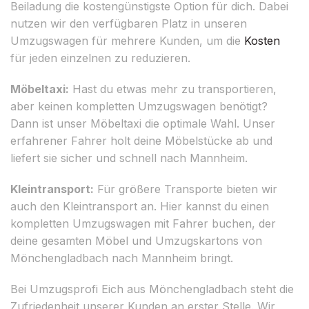
Beiladung die kostengünstigste Option für dich. Dabei
nutzen wir den verfügbaren Platz in unseren
Umzugswagen für mehrere Kunden, um die
Kosten
für jeden einzelnen zu reduzieren.
Möbeltaxi:
Hast du etwas mehr zu transportieren,
aber keinen kompletten Umzugswagen benötigt?
Dann ist unser Möbeltaxi die optimale Wahl. Unser
erfahrener Fahrer holt deine Möbelstücke ab und
liefert sie sicher und schnell nach Mannheim.
Kleintransport:
Für größere Transporte bieten wir
auch den Kleintransport an. Hier kannst du einen
kompletten Umzugswagen mit Fahrer buchen, der
deine gesamten Möbel und Umzugskartons von
Mönchengladbach nach Mannheim bringt.
Bei Umzugsprofi Eich aus Mönchengladbach steht die
Zufriedenheit unserer Kunden an erster Stelle. Wir