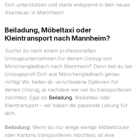
Eich unterstützen und starte entspannt in dein neues
Abenteuer in Mannheim!
Beiladung, Möbeltaxi oder
Kleintransport nach Mannheim?
Suchst du nach einem professionellen
Umzugsunternehmen für deinen Umzug von
Mönchengladbach nach Mannheim? Dann bist du bei
Umzugsprofi Eich aus Mönchengladbach genau
richtig! Wir bieten dir verschiedene Optionen für
deinen Umzug, je nachdem wie viel du transportieren
möchtest. Egal ob
Beiladung
, Möbeltaxi oder
Kleintransport – wir haben die passende Lösung für
dich.
Beiladung:
Wenn du nur einige wenige Möbelstücke
oder Kartons transportieren möchtest, ist eine