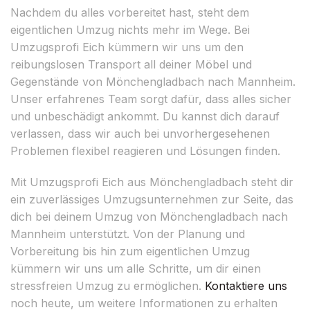
Nachdem du alles vorbereitet hast, steht dem
eigentlichen Umzug nichts mehr im Wege. Bei
Umzugsprofi Eich kümmern wir uns um den
reibungslosen Transport all deiner Möbel und
Gegenstände von Mönchengladbach nach Mannheim.
Unser erfahrenes Team sorgt dafür, dass alles sicher
und unbeschädigt ankommt. Du kannst dich darauf
verlassen, dass wir auch bei unvorhergesehenen
Problemen flexibel reagieren und Lösungen finden.
Mit Umzugsprofi Eich aus Mönchengladbach steht dir
ein zuverlässiges Umzugsunternehmen zur Seite, das
dich bei deinem Umzug von Mönchengladbach nach
Mannheim unterstützt. Von der Planung und
Vorbereitung bis hin zum eigentlichen Umzug
kümmern wir uns um alle Schritte, um dir einen
stressfreien Umzug zu ermöglichen.
Kontaktiere uns
noch heute, um weitere Informationen zu erhalten