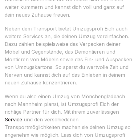
weiter kümmern und kannst dich voll und ganz auf
dein neues Zuhause freuen.
Neben dem Transport bietet Umzugsprofi Eich auch
weitere Services an, die deinen Umzug vereinfachen.
Dazu zählen beispielsweise das Verpacken deiner
Möbel und Gegenstände, das Demontieren und
Montieren von Möbeln sowie das Ein- und Auspacken
von Umzugskartons. So sparst du wertvolle Zeit und
Nerven und kannst dich auf das Einleben in deinem
neuen Zuhause konzentrieren.
Wenn du also einen Umzug von Mönchengladbach
nach Mannheim planst, ist Umzugsprofi Eich der
richtige Partner für dich. Mit ihrem zuverlässigen
Service
und den verschiedenen
Transportmöglichkeiten machen sie deinen Umzug so
angenehm wie möglich. Lass dich von Umzugsprofi