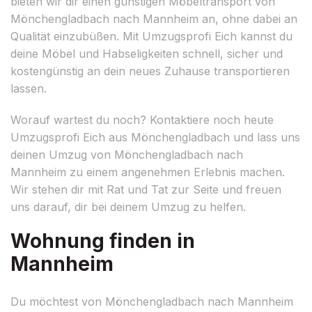
bieten wir dir einen günstigen Möbeltransport von
Mönchengladbach nach Mannheim an, ohne dabei an
Qualität einzubüßen. Mit Umzugsprofi Eich kannst du
deine Möbel und Habseligkeiten schnell, sicher und
kostengünstig an dein neues Zuhause transportieren
lassen.
Worauf wartest du noch? Kontaktiere noch heute
Umzugsprofi Eich aus Mönchengladbach und lass uns
deinen Umzug von Mönchengladbach nach
Mannheim zu einem angenehmen Erlebnis machen.
Wir stehen dir mit Rat und Tat zur Seite und freuen
uns darauf, dir bei deinem Umzug zu helfen.
Wohnung finden in
Mannheim
Du möchtest von Mönchengladbach nach Mannheim