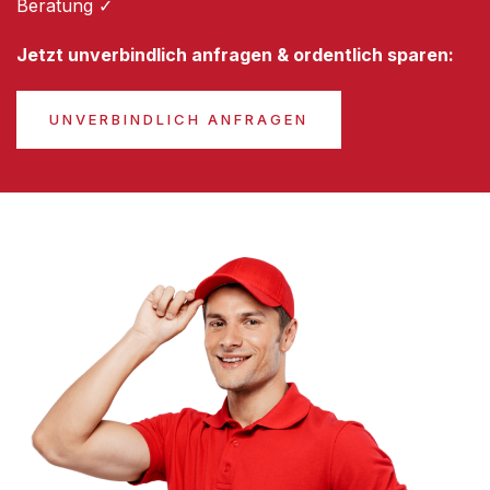
Beratung ✓
Jetzt unverbindlich anfragen & ordentlich sparen:
UNVERBINDLICH ANFRAGEN