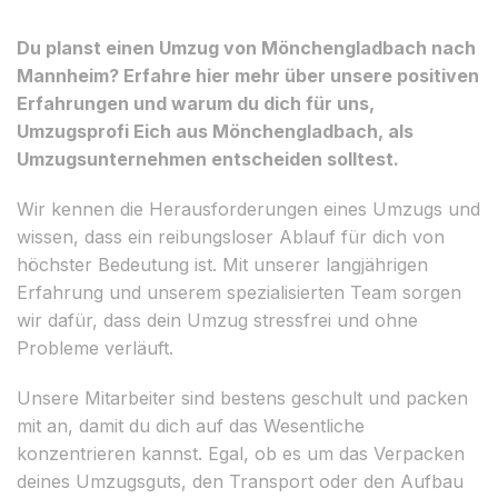
Du planst einen Umzug von Mönchengladbach nach
Mannheim? Erfahre hier mehr über unsere positiven
Erfahrungen und warum du dich für uns,
Umzugsprofi Eich aus Mönchengladbach, als
Umzugsunternehmen entscheiden solltest.
Wir kennen die Herausforderungen eines Umzugs und
wissen, dass ein reibungsloser Ablauf für dich von
höchster Bedeutung ist. Mit unserer langjährigen
Erfahrung und unserem spezialisierten Team sorgen
wir dafür, dass dein Umzug stressfrei und ohne
Probleme verläuft.
Unsere Mitarbeiter sind bestens geschult und packen
mit an, damit du dich auf das Wesentliche
konzentrieren kannst. Egal, ob es um das Verpacken
deines Umzugsguts, den Transport oder den Aufbau