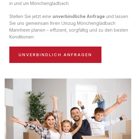
in und um Mönchengladbach.
Stellen Sie jetzt eine
unverbindliche Anfrage
und lassen
Sie uns gemeinsam Ihren Umzug Mönchengladbach
Mannheim planen – effizient, sorgfältig und zu den besten
Konditionen:
UNVERBINDLICH ANFRAGEN