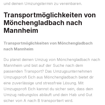
und deinen Umzungstermin zu vereinbaren.
Transportmöglichkeiten von
Mönchengladbach nach
Mannheim
Transportmöglichkeiten von Mönchengladbach
nach Mannheim
Du planst deinen Umzug von Mönchengladbach nach
Mannheim und bist auf der Suche nach dem
passenden Transport? Das Umzugsunternehmen
Umzugsprofi Eich aus Mönchengladbach bietet dir
eine zuverlässige und stressfreie Lösung. Mit
Umzugsprofi Eich kannst du sicher sein, dass dein
Umzug reibungslos abläuft und dein Hab und Gut
sicher von A nach B transportiert wird.