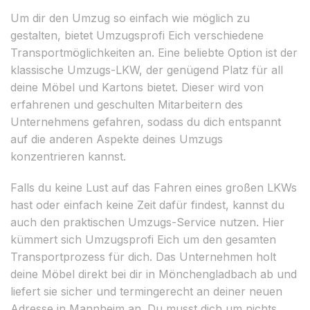
Um dir den Umzug so einfach wie möglich zu
gestalten, bietet Umzugsprofi Eich verschiedene
Transportmöglichkeiten an. Eine beliebte Option ist der
klassische Umzugs-LKW, der genügend Platz für all
deine Möbel und Kartons bietet. Dieser wird von
erfahrenen und geschulten Mitarbeitern des
Unternehmens gefahren, sodass du dich entspannt
auf die anderen Aspekte deines Umzugs
konzentrieren kannst.
Falls du keine Lust auf das Fahren eines großen LKWs
hast oder einfach keine Zeit dafür findest, kannst du
auch den praktischen Umzugs-Service nutzen. Hier
kümmert sich Umzugsprofi Eich um den gesamten
Transportprozess für dich. Das Unternehmen holt
deine Möbel direkt bei dir in Mönchengladbach ab und
liefert sie sicher und termingerecht an deiner neuen
Adresse in Mannheim an. Du musst dich um nichts