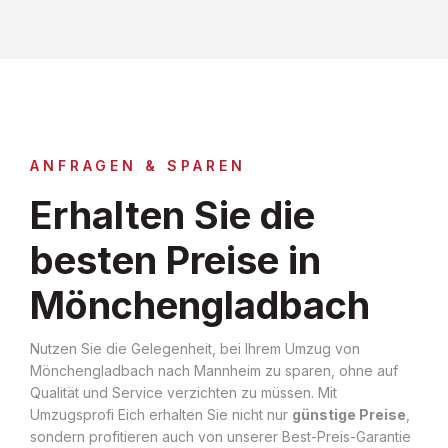
ANFRAGEN & SPAREN
Erhalten Sie die
besten Preise in
Mönchengladbach
Nutzen Sie die Gelegenheit, bei Ihrem Umzug von
Mönchengladbach nach Mannheim zu sparen, ohne auf
Qualität und Service verzichten zu müssen. Mit
Umzugsprofi Eich erhalten Sie nicht nur
günstige Preise
,
sondern profitieren auch von unserer Best-Preis-Garantie