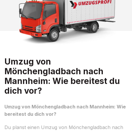
Umzug von
Mönchengladbach nach
Mannheim: Wie bereitest du
dich vor?
Umzug von Mönchengladbach nach Mannheim: Wie
bereitest du dich vor?
Du planst einen Umzug von Mönchengladbach nach