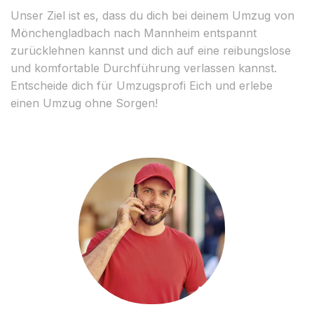
Unser Ziel ist es, dass du dich bei deinem Umzug von
Mönchengladbach nach Mannheim entspannt
zurücklehnen kannst und dich auf eine reibungslose
und komfortable Durchführung verlassen kannst.
Entscheide dich für Umzugsprofi Eich und erlebe
einen Umzug ohne Sorgen!