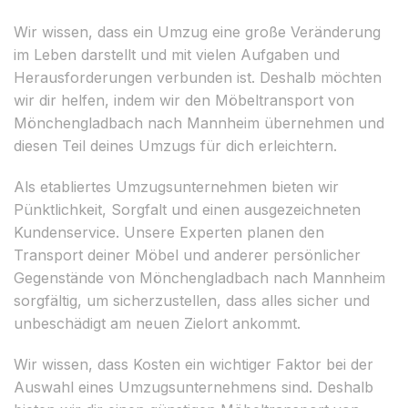
Wir wissen, dass ein Umzug eine große Veränderung
im Leben darstellt und mit vielen Aufgaben und
Herausforderungen verbunden ist. Deshalb möchten
wir dir helfen, indem wir den Möbeltransport von
Mönchengladbach nach Mannheim übernehmen und
diesen Teil deines Umzugs für dich erleichtern.
Als etabliertes Umzugsunternehmen bieten wir
Pünktlichkeit, Sorgfalt und einen ausgezeichneten
Kundenservice. Unsere Experten planen den
Transport deiner Möbel und anderer persönlicher
Gegenstände von Mönchengladbach nach Mannheim
sorgfältig, um sicherzustellen, dass alles sicher und
unbeschädigt am neuen Zielort ankommt.
Wir wissen, dass Kosten ein wichtiger Faktor bei der
Auswahl eines Umzugsunternehmens sind. Deshalb