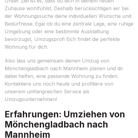
Unser Ziel ist es, dass du dich in deinem neuen
Zuhause wohlfühlst. Deshalb berücksichtigen wir bei
der Wohnungssuche deine individuellen Wünsche und
Bedürfnisse. Egal ob du eine zentrale Lage, eine ruhige
Umgebung oder eine bestimmte Ausstattung
bevorzugst, Umzugsprofi Eich findet die perfekte
Wohnung für dich.
Also lass uns gemeinsam deinen Umzug von
Mönchengladbach nach Mannheim planen und dir
dabei helfen, eine passende Wohnung zu finden.
Kontaktiere uns noch heute und profitiere von
unserem umfangreichen Service als
Umzugsunternehmen!
Erfahrungen: Umziehen von
Mönchengladbach nach
Mannheim