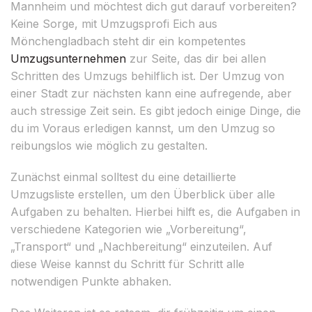
Mannheim und möchtest dich gut darauf vorbereiten?
Keine Sorge, mit Umzugsprofi Eich aus
Mönchengladbach steht dir ein kompetentes
Umzugsunternehmen
zur Seite, das dir bei allen
Schritten des Umzugs behilflich ist. Der Umzug von
einer Stadt zur nächsten kann eine aufregende, aber
auch stressige Zeit sein. Es gibt jedoch einige Dinge, die
du im Voraus erledigen kannst, um den Umzug so
reibungslos wie möglich zu gestalten.
Zunächst einmal solltest du eine detaillierte
Umzugsliste erstellen, um den Überblick über alle
Aufgaben zu behalten. Hierbei hilft es, die Aufgaben in
verschiedene Kategorien wie „Vorbereitung“,
„Transport“ und „Nachbereitung“ einzuteilen. Auf
diese Weise kannst du Schritt für Schritt alle
notwendigen Punkte abhaken.