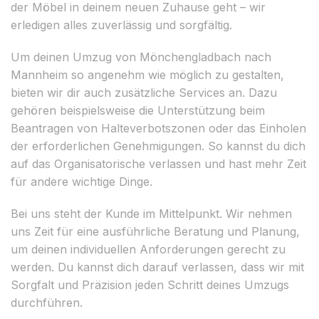
der Möbel in deinem neuen Zuhause geht – wir
erledigen alles zuverlässig und sorgfältig.
Um deinen Umzug von Mönchengladbach nach
Mannheim so angenehm wie möglich zu gestalten,
bieten wir dir auch zusätzliche Services an. Dazu
gehören beispielsweise die Unterstützung beim
Beantragen von Halteverbotszonen oder das Einholen
der erforderlichen Genehmigungen. So kannst du dich
auf das Organisatorische verlassen und hast mehr Zeit
für andere wichtige Dinge.
Bei uns steht der Kunde im Mittelpunkt. Wir nehmen
uns Zeit für eine ausführliche Beratung und Planung,
um deinen individuellen Anforderungen gerecht zu
werden. Du kannst dich darauf verlassen, dass wir mit
Sorgfalt und Präzision jeden Schritt deines Umzugs
durchführen.