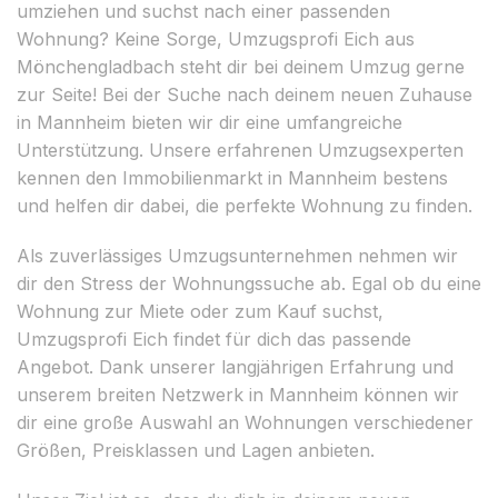
umziehen und suchst nach einer passenden
Wohnung? Keine Sorge, Umzugsprofi Eich aus
Mönchengladbach steht dir bei deinem Umzug gerne
zur Seite! Bei der Suche nach deinem neuen Zuhause
in Mannheim bieten wir dir eine umfangreiche
Unterstützung. Unsere erfahrenen Umzugsexperten
kennen den Immobilienmarkt in Mannheim bestens
und helfen dir dabei, die perfekte Wohnung zu finden.
Als zuverlässiges Umzugsunternehmen nehmen wir
dir den Stress der Wohnungssuche ab. Egal ob du eine
Wohnung zur Miete oder zum Kauf suchst,
Umzugsprofi Eich findet für dich das passende
Angebot. Dank unserer langjährigen Erfahrung und
unserem breiten Netzwerk in Mannheim können wir
dir eine große Auswahl an Wohnungen verschiedener
Größen, Preisklassen und Lagen anbieten.