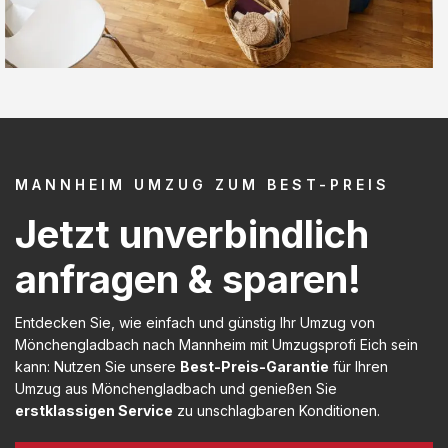
MANNHEIM UMZUG ZUM BEST-PREIS
Jetzt unverbindlich
anfragen & sparen!
Entdecken Sie, wie einfach und günstig Ihr Umzug von
Mönchengladbach nach Mannheim mit Umzugsprofi Eich sein
kann: Nutzen Sie unsere
Best-Preis-Garantie
für Ihren
Umzug aus Mönchengladbach und genießen Sie
erstklassigen Service
zu unschlagbaren Konditionen.