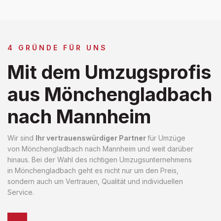
4 GRÜNDE FÜR UNS
Mit dem Umzugsprofis
aus Mönchengladbach
nach Mannheim
Wir sind
Ihr vertrauenswürdiger Partner
für Umzüge
von Mönchengladbach nach Mannheim und weit darüber
hinaus. Bei der Wahl des richtigen Umzugsunternehmens
in Mönchengladbach geht es nicht nur um den Preis,
sondern auch um Vertrauen, Qualität und individuellen
Service.