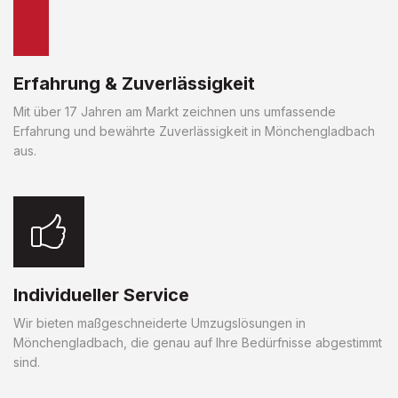
Erfahrung & Zuverlässigkeit
Mit über 17 Jahren am Markt zeichnen uns umfassende
Erfahrung und bewährte Zuverlässigkeit in Mönchengladbach
aus.
Individueller Service
Wir bieten maßgeschneiderte Umzugslösungen in
Mönchengladbach, die genau auf Ihre Bedürfnisse abgestimmt
sind.