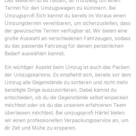
Des Weiteren ist es ratsam, dir frühzeitig um einen
Termin für den Umzugswagen zu kümmern. Bei
Umzugsprofi Eich kannst du bereits im Voraus einen
Umzungstermin vereinbaren, um sicherzustellen, dass
der gewünschte Termin verfügbar ist. Wir bieten eine
große Auswahl an verschiedenen Fahrzeugen, sodass
du das passende Fahrzeug für deinen persönlichen
Bedarf auswählen kannst.
Ein wichtiger Aspekt beim Umzug ist auch das Packen
der Umzugskartons. Es empfiehlt sich, bereits vor dem
Umzug alle Gegenstände zu sortieren und nicht mehr
benötigte Dinge auszusortieren. Dabei kannst du
entscheiden, ob du die Gegenstände selbst einpacken
möchtest oder ob du das unserem erfahrenen Team
überlassen möchtest. Bei umzugsprofi Härtel bieten
wir einen professionellen Verpackungsservice an, um
dir Zeit und Mühe zu ersparen.