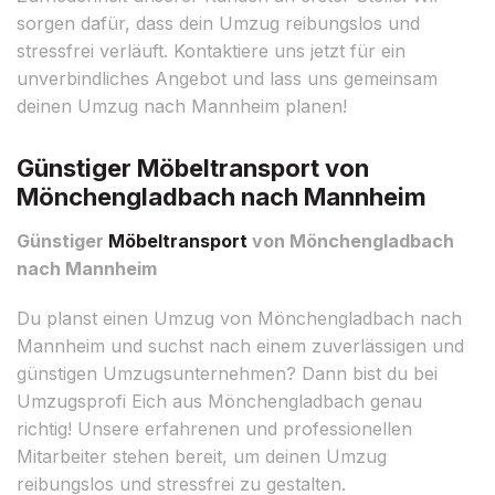
sorgen dafür, dass dein Umzug reibungslos und
stressfrei verläuft. Kontaktiere uns jetzt für ein
unverbindliches Angebot und lass uns gemeinsam
deinen Umzug nach Mannheim planen!
Günstiger Möbeltransport von
Mönchengladbach nach Mannheim
Günstiger
Möbeltransport
von Mönchengladbach
nach Mannheim
Du planst einen Umzug von Mönchengladbach nach
Mannheim und suchst nach einem zuverlässigen und
günstigen Umzugsunternehmen? Dann bist du bei
Umzugsprofi Eich aus Mönchengladbach genau
richtig! Unsere erfahrenen und professionellen
Mitarbeiter stehen bereit, um deinen Umzug
reibungslos und stressfrei zu gestalten.