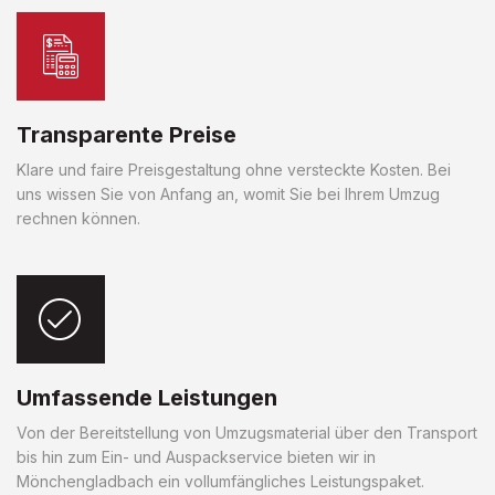
Transparente Preise
Klare und faire Preisgestaltung ohne versteckte Kosten. Bei
uns wissen Sie von Anfang an, womit Sie bei Ihrem Umzug
rechnen können.
Umfassende Leistungen
Von der Bereitstellung von Umzugsmaterial über den Transport
bis hin zum Ein- und Auspackservice bieten wir in
Mönchengladbach ein vollumfängliches Leistungspaket.