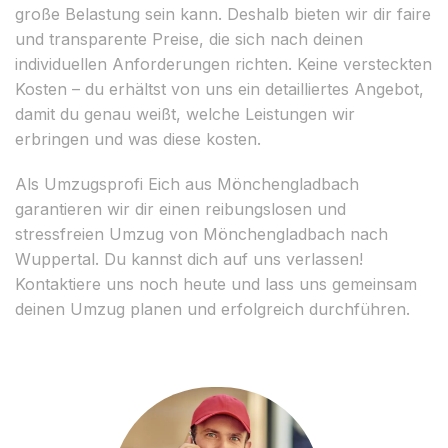
große Belastung sein kann. Deshalb bieten wir dir faire
und transparente Preise, die sich nach deinen
individuellen Anforderungen richten. Keine versteckten
Kosten – du erhältst von uns ein detailliertes Angebot,
damit du genau weißt, welche Leistungen wir
erbringen und was diese kosten.
Als Umzugsprofi Eich aus Mönchengladbach
garantieren wir dir einen reibungslosen und
stressfreien Umzug von Mönchengladbach nach
Wuppertal. Du kannst dich auf uns verlassen!
Kontaktiere uns noch heute und lass uns gemeinsam
deinen Umzug planen und erfolgreich durchführen.