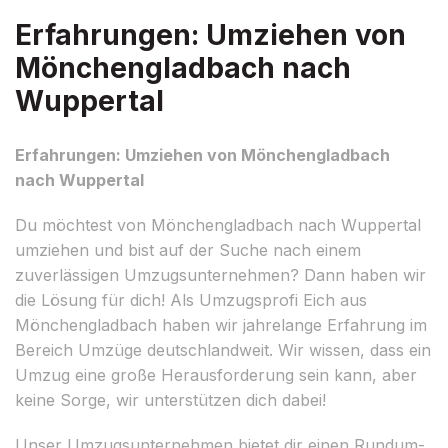
Erfahrungen: Umziehen von
Mönchengladbach nach
Wuppertal
Erfahrungen: Umziehen von Mönchengladbach
nach Wuppertal
Du möchtest von Mönchengladbach nach Wuppertal
umziehen und bist auf der Suche nach einem
zuverlässigen Umzugsunternehmen? Dann haben wir
die Lösung für dich! Als Umzugsprofi Eich aus
Mönchengladbach haben wir jahrelange Erfahrung im
Bereich Umzüge deutschlandweit. Wir wissen, dass ein
Umzug eine große Herausforderung sein kann, aber
keine Sorge, wir unterstützen dich dabei!
Unser Umzugsunternehmen bietet dir einen Rundum-