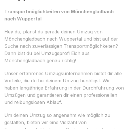
Transportmöglichkeiten von Mönchengladbach
nach Wuppertal
Hey du, planst du gerade deinen Umzug von
Mönchengladbach nach Wuppertal und bist auf der
Suche nach zuverlässigen Transportmöglichkeiten?
Dann bist du bei Umzugsprofi Eich aus
Mönchengladbach genau richtig!
Unser erfahrenes Umzugsunternehmen bietet dir alle
Vorteile, die du bei deinem Umzug benötigst. Wir
haben langjährige Erfahrung in der Durchführung von
Umzügen und garantieren dir einen professionellen
und reibungslosen Ablauf.
Um deinen Umzug so angenehm wie möglich zu
gestalten, bieten wir eine Vielzahl von