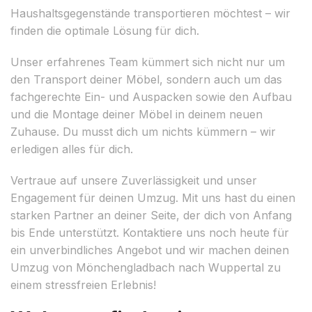
Haushaltsgegenstände transportieren möchtest – wir
finden die optimale Lösung für dich.
Unser erfahrenes Team kümmert sich nicht nur um
den Transport deiner Möbel, sondern auch um das
fachgerechte Ein- und Auspacken sowie den Aufbau
und die Montage deiner Möbel in deinem neuen
Zuhause. Du musst dich um nichts kümmern – wir
erledigen alles für dich.
Vertraue auf unsere Zuverlässigkeit und unser
Engagement für deinen Umzug. Mit uns hast du einen
starken Partner an deiner Seite, der dich von Anfang
bis Ende unterstützt. Kontaktiere uns noch heute für
ein unverbindliches Angebot und wir machen deinen
Umzug von Mönchengladbach nach Wuppertal zu
einem stressfreien Erlebnis!