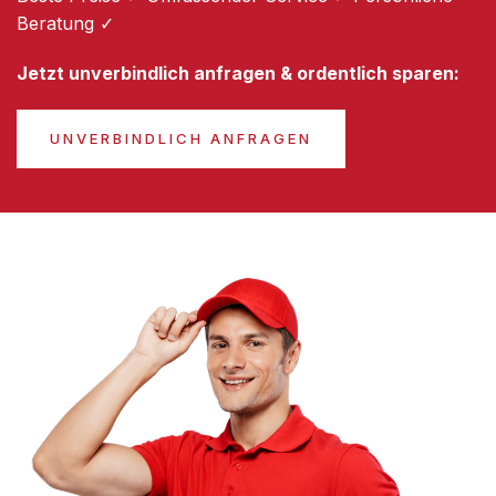
Beratung ✓
Jetzt unverbindlich anfragen & ordentlich sparen:
UNVERBINDLICH ANFRAGEN