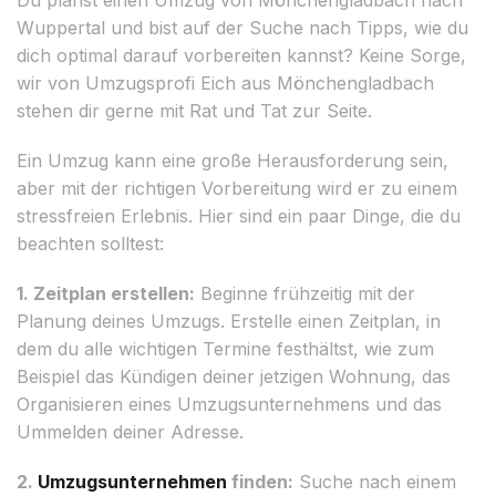
Wuppertal und bist auf der Suche nach Tipps, wie du
dich optimal darauf vorbereiten kannst? Keine Sorge,
wir von Umzugsprofi Eich aus Mönchengladbach
stehen dir gerne mit Rat und Tat zur Seite.
Ein Umzug kann eine große Herausforderung sein,
aber mit der richtigen Vorbereitung wird er zu einem
stressfreien Erlebnis. Hier sind ein paar Dinge, die du
beachten solltest:
1. Zeitplan erstellen:
Beginne frühzeitig mit der
Planung deines Umzugs. Erstelle einen Zeitplan, in
dem du alle wichtigen Termine festhältst, wie zum
Beispiel das Kündigen deiner jetzigen Wohnung, das
Organisieren eines Umzugsunternehmens und das
Ummelden deiner Adresse.
2.
Umzugsunternehmen
finden:
Suche nach einem