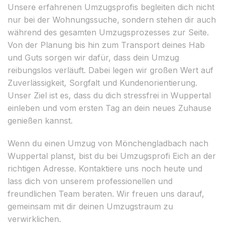
Unsere erfahrenen Umzugsprofis begleiten dich nicht
nur bei der Wohnungssuche, sondern stehen dir auch
während des gesamten Umzugsprozesses zur Seite.
Von der Planung bis hin zum Transport deines Hab
und Guts sorgen wir dafür, dass dein Umzug
reibungslos verläuft. Dabei legen wir großen Wert auf
Zuverlässigkeit, Sorgfalt und Kundenorientierung.
Unser Ziel ist es, dass du dich stressfrei in Wuppertal
einleben und vom ersten Tag an dein neues Zuhause
genießen kannst.
Wenn du einen Umzug von Mönchengladbach nach
Wuppertal planst, bist du bei Umzugsprofi Eich an der
richtigen Adresse. Kontaktiere uns noch heute und
lass dich von unserem professionellen und
freundlichen Team beraten. Wir freuen uns darauf,
gemeinsam mit dir deinen Umzugstraum zu
verwirklichen.