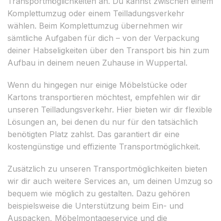
Transportmöglichkeiten an. Du kannst zwischen einem
Komplettumzug oder einem Teilladungsverkehr
wählen. Beim Komplettumzug übernehmen wir
sämtliche Aufgaben für dich – von der Verpackung
deiner Habseligkeiten über den Transport bis hin zum
Aufbau in deinem neuen Zuhause in Wuppertal.
Wenn du hingegen nur einige Möbelstücke oder
Kartons transportieren möchtest, empfehlen wir dir
unseren Teilladungsverkehr. Hier bieten wir dir flexible
Lösungen an, bei denen du nur für den tatsächlich
benötigten Platz zahlst. Das garantiert dir eine
kostengünstige und effiziente Transportmöglichkeit.
Zusätzlich zu unseren Transportmöglichkeiten bieten
wir dir auch weitere Services an, um deinen Umzug so
bequem wie möglich zu gestalten. Dazu gehören
beispielsweise die Unterstützung beim Ein- und
Auspacken, Möbelmontageservice und die