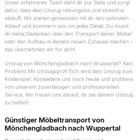
Unser erfahrenes Team steht dir zur Seite und sorgt
dafür, dass dein Umzug reibungslos und stressfrei
abläuft. Wir planen gemeinsam mit dir den optimalen
Ablauf und kümmern uns um jedes Detail. Du musst
dir keine Gedanken über den Transport deiner Möbel
oder den Aufbau in deinem neuen Zuhause machen –
das übernehmen wir für dich!
Umzug von Mönchengladbach nach Wuppertal? Kein
Problem! Mit Umzugsprofi Eich wird dein Umzug zum
Kinderspiel. Kontaktiere uns noch heute und profitiere
von unserem zuverlässigen und professionellen
Service. Wir freuen uns darauf, dir bei deinem Umzug
zu helfen!
Günstiger Möbeltransport von
Mönchengladbach nach Wuppertal