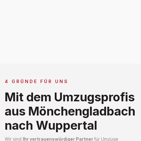
4 GRÜNDE FÜR UNS
Mit dem Umzugsprofis
aus Mönchengladbach
nach Wuppertal
Wir sind
Ihr vertrauenswürdiger Partner
für Umzüge