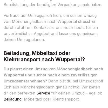
Bereitstellung der benötigten Verpackungsmaterialien.
Vertraue auf Umzugsprofi Eich, um deinen Umzug
von Mönchengladbach nach Wuppertal stressfrei
durchzuführen. Kontaktiere uns noch heute für ein
unverbindliches Angebot und lasse uns gemeinsam
deinen Umzug planen.
Beiladung, Möbeltaxi oder
Kleintransport nach Wuppertal?
Du planst einen Umzug von Mönchengladbach nach
Wuppertal und suchst nach einem zuverlässigen
Umzugsunternehmen?
Dann bist du bei Umzugsprofi
Eich aus Mönchengladbach genau richtig! Wir bieten
dir den perfekten
Service
für deinen Umzug – egal ob
Beiladung
, Möbeltaxi oder Kleintransport.