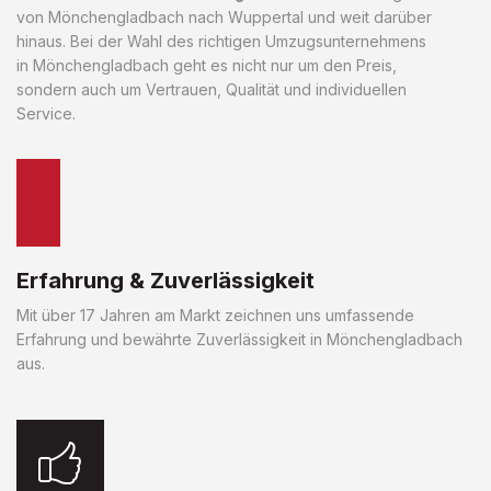
von Mönchengladbach nach Wuppertal und weit darüber
hinaus. Bei der Wahl des richtigen Umzugsunternehmens
in Mönchengladbach geht es nicht nur um den Preis,
sondern auch um Vertrauen, Qualität und individuellen
Service.
Erfahrung & Zuverlässigkeit
Mit über 17 Jahren am Markt zeichnen uns umfassende
Erfahrung und bewährte Zuverlässigkeit in Mönchengladbach
aus.