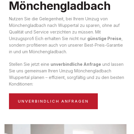
Mönchengladbach
Nutzen Sie die Gelegenheit, bei Ihrem Umzug von
Mönchengladbach nach Wuppertal zu sparen, ohne auf
Qualität und Service verzichten zu müssen. Mit
Umzugsprofi Eich erhalten Sie nicht nur
günstige Preise
,
sondern profitieren auch von unserer Best-Preis-Garantie
in und um Mönchengladbach.
Stellen Sie jetzt eine
unverbindliche Anfrage
und lassen
Sie uns gemeinsam Ihren Umzug Mönchengladbach
Wuppertal planen – effizient, sorgfältig und zu den besten
Konditionen:
UNVERBINDLICH ANFRAGEN