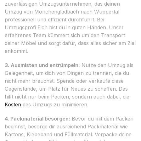
zuverlässigen Umzugsunternehmen, das deinen
Umzug von Mönchengladbach nach Wuppertal
professionell und effizient durchführt. Bei
Umzugsprofi Eich bist du in guten Händen. Unser
erfahrenes Team kümmert sich um den Transport
deiner Möbel und sorgt dafür, dass alles sicher am Ziel
ankommt.
3. Ausmisten und entrümpeln:
Nutze den Umzug als
Gelegenheit, um dich von Dingen zu trennen, die du
nicht mehr brauchst. Spende oder verkaufe diese
Gegenstände, um Platz für Neues zu schaffen. Das
hilft nicht nur beim Packen, sondern auch dabei, die
Kosten
des Umzugs zu minimieren.
4. Packmaterial besorgen:
Bevor du mit dem Packen
beginnst, besorge dir ausreichend Packmaterial wie
Kartons, Klebeband und Füllmaterial. Verpacke deine