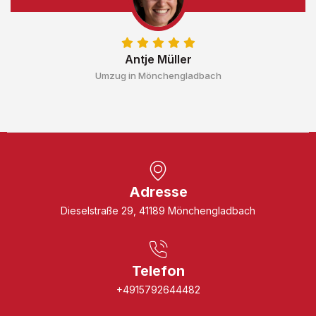
Antje Müller
Umzug in Mönchengladbach
Adresse
Dieselstraße 29, 41189 Mönchengladbach
Telefon
+4915792644482