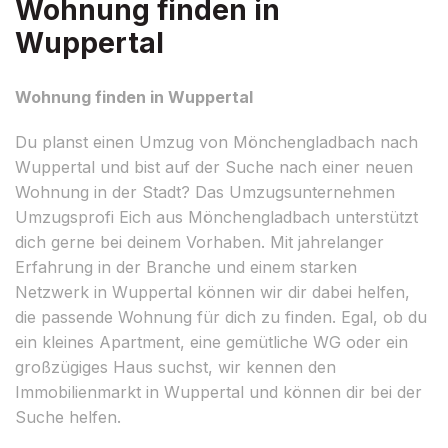
Wohnung finden in
Wuppertal
Wohnung finden in Wuppertal
Du planst einen Umzug von Mönchengladbach nach
Wuppertal und bist auf der Suche nach einer neuen
Wohnung in der Stadt? Das Umzugsunternehmen
Umzugsprofi Eich aus Mönchengladbach unterstützt
dich gerne bei deinem Vorhaben. Mit jahrelanger
Erfahrung in der Branche und einem starken
Netzwerk in Wuppertal können wir dir dabei helfen,
die passende Wohnung für dich zu finden. Egal, ob du
ein kleines Apartment, eine gemütliche WG oder ein
großzügiges Haus suchst, wir kennen den
Immobilienmarkt in Wuppertal und können dir bei der
Suche helfen.