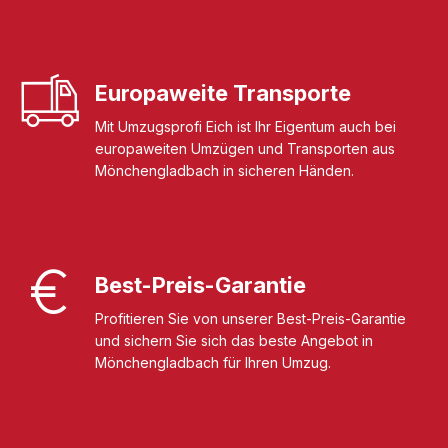
Europaweite Transporte
Mit Umzugsprofi Eich ist Ihr Eigentum auch bei
europaweiten Umzügen und Transporten aus
Mönchengladbach in sicheren Händen.
Best-Preis-Garantie
Profitieren Sie von unserer Best-Preis-Garantie
und sichern Sie sich das beste Angebot in
Mönchengladbach für Ihren Umzug.