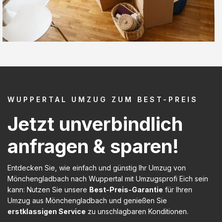
WUPPERTAL UMZUG ZUM BEST-PREIS
Jetzt unverbindlich
anfragen & sparen!
Entdecken Sie, wie einfach und günstig Ihr Umzug von
Mönchengladbach nach Wuppertal mit Umzugsprofi Eich sein
kann: Nutzen Sie unsere
Best-Preis-Garantie
für Ihren
Umzug aus Mönchengladbach und genießen Sie
erstklassigen Service
zu unschlagbaren Konditionen.