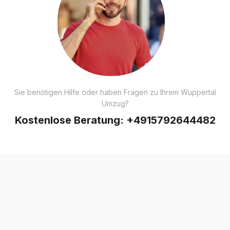
Sie benötigen Hilfe oder haben Fragen zu Ihrem Wuppertal
Umzug?
Kostenlose Beratung:
+4915792644482