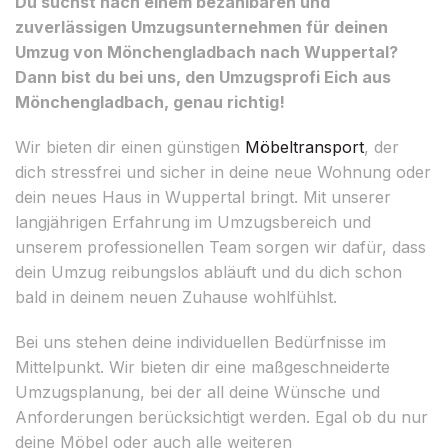
Du suchst nach einem bezahlbaren und
zuverlässigen Umzugsunternehmen für deinen
Umzug von Mönchengladbach nach Wuppertal?
Dann bist du bei uns, den Umzugsprofi Eich aus
Mönchengladbach, genau richtig!
Wir bieten dir einen günstigen
Möbeltransport
, der
dich stressfrei und sicher in deine neue Wohnung oder
dein neues Haus in Wuppertal bringt. Mit unserer
langjährigen Erfahrung im Umzugsbereich und
unserem professionellen Team sorgen wir dafür, dass
dein Umzug reibungslos abläuft und du dich schon
bald in deinem neuen Zuhause wohlfühlst.
Bei uns stehen deine individuellen Bedürfnisse im
Mittelpunkt. Wir bieten dir eine maßgeschneiderte
Umzugsplanung, bei der all deine Wünsche und
Anforderungen berücksichtigt werden. Egal ob du nur
deine Möbel oder auch alle weiteren