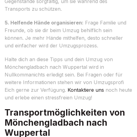
Gegenstände sorgfältig, um sie während des
Transports zu schützen.
5. Helfende Hände organisieren:
Frage Familie und
Freunde, ob sie dir beim Umzug behilflich sein
können. Je mehr Hände mithelfen, desto schneller
und einfacher wird der Umzugsprozess.
Halte dich an diese Tipps und dein Umzug von
Mönchengladbach nach Wuppertal wird in
Nullkommanichts erledigt sein. Bei Fragen oder für
weitere Informationen stehen wir von Umzugsprofi
Eich gerne zur Verfügung.
Kontaktiere uns
noch heute
und erlebe einen stressfreien Umzug!
Transportmöglichkeiten von
Mönchengladbach nach
Wuppertal