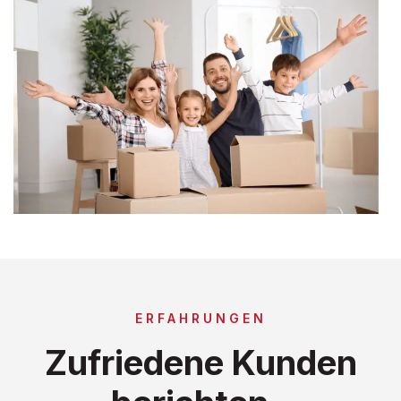
ERFAHRUNGEN
Zufriedene Kunden