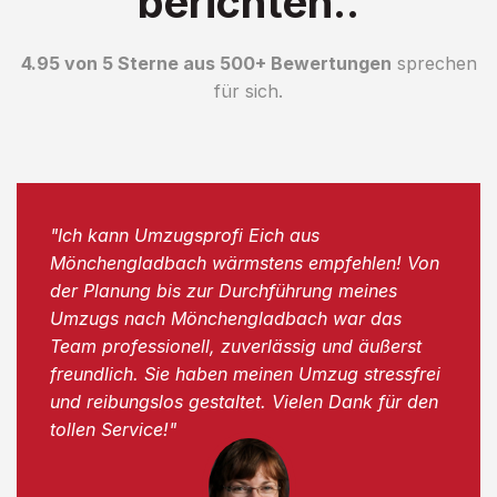
berichten..
4.95 von 5 Sterne aus 500+ Bewertungen
sprechen
für sich.
"Ich kann Umzugsprofi Eich aus
Mönchengladbach wärmstens empfehlen! Von
der Planung bis zur Durchführung meines
Umzugs nach Mönchengladbach war das
Team professionell, zuverlässig und äußerst
freundlich. Sie haben meinen Umzug stressfrei
und reibungslos gestaltet. Vielen Dank für den
tollen Service!"