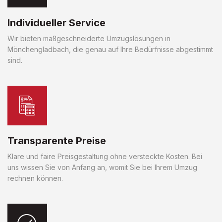
Individueller Service
Wir bieten maßgeschneiderte Umzugslösungen in
Mönchengladbach, die genau auf Ihre Bedürfnisse abgestimmt
sind.
Transparente Preise
Klare und faire Preisgestaltung ohne versteckte Kosten. Bei
uns wissen Sie von Anfang an, womit Sie bei Ihrem Umzug
rechnen können.