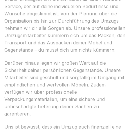
Service, der auf deine individuellen Bedürfnisse und
Wünsche abgestimmt ist. Von der Planung über die
Organisation bis hin zur Durchführung des Umzugs
nehmen wir dir alle Sorgen ab. Unsere professionellen
Umzugsmitarbeiter kümmern sich um das Packen, den
Transport und das Auspacken deiner Möbel und
Gegenstände – du musst dich um nichts kümmern!
Darüber hinaus legen wir großen Wert auf die
Sicherheit deiner persönlichen Gegenstände. Unsere
Mitarbeiter sind geschult und sorgfältig im Umgang mit
empfindlichen und wertvollen Möbeln. Zudem
verfügen wir über professionelle
Verpackungsmaterialien, um eine sichere und
unbeschädigte Lieferung deiner Sachen zu
garantieren.
Uns ist bewusst, dass ein Umzug auch finanziell eine