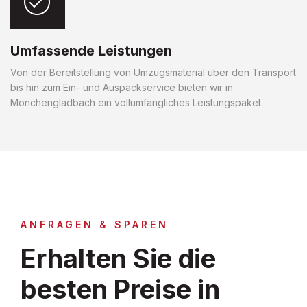
Umfassende Leistungen
Von der Bereitstellung von Umzugsmaterial über den Transport
bis hin zum Ein- und Auspackservice bieten wir in
Mönchengladbach ein vollumfängliches Leistungspaket.
ANFRAGEN & SPAREN
Erhalten Sie die
besten Preise in