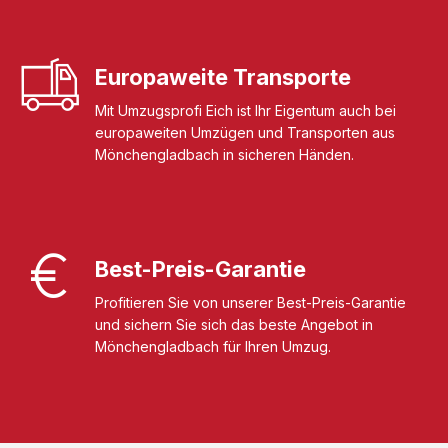
Europaweite Transporte
Mit Umzugsprofi Eich ist Ihr Eigentum auch bei
europaweiten Umzügen und Transporten aus
Mönchengladbach in sicheren Händen.
Best-Preis-Garantie
Profitieren Sie von unserer Best-Preis-Garantie
und sichern Sie sich das beste Angebot in
Mönchengladbach für Ihren Umzug.