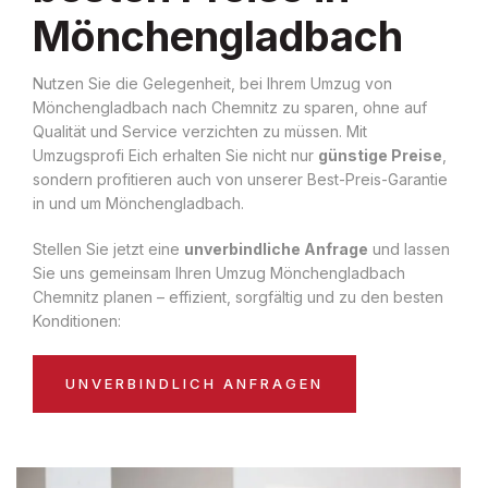
Mönchengladbach
Nutzen Sie die Gelegenheit, bei Ihrem Umzug von
Mönchengladbach nach Chemnitz zu sparen, ohne auf
Qualität und Service verzichten zu müssen. Mit
Umzugsprofi Eich erhalten Sie nicht nur
günstige Preise
,
sondern profitieren auch von unserer Best-Preis-Garantie
in und um Mönchengladbach.
Stellen Sie jetzt eine
unverbindliche Anfrage
und lassen
Sie uns gemeinsam Ihren Umzug Mönchengladbach
Chemnitz planen – effizient, sorgfältig und zu den besten
Konditionen:
UNVERBINDLICH ANFRAGEN