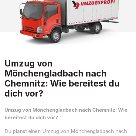
Umzug von
Mönchengladbach nach
Chemnitz: Wie bereitest du
dich vor?
Umzug von Mönchengladbach nach Chemnitz: Wie
bereitest du dich vor?
Du planst einen Umzug von Mönchengladbach nach