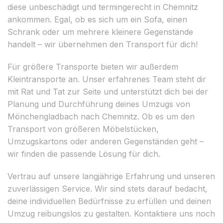
diese unbeschädigt und termingerecht in Chemnitz
ankommen. Egal, ob es sich um ein Sofa, einen
Schrank oder um mehrere kleinere Gegenstände
handelt – wir übernehmen den Transport für dich!
Für größere Transporte bieten wir außerdem
Kleintransporte an. Unser erfahrenes Team steht dir
mit Rat und Tat zur Seite und unterstützt dich bei der
Planung und Durchführung deines Umzugs von
Mönchengladbach nach Chemnitz. Ob es um den
Transport von größeren Möbelstücken,
Umzugskartons oder anderen Gegenständen geht –
wir finden die passende Lösung für dich.
Vertrau auf unsere langjährige Erfahrung und unseren
zuverlässigen Service. Wir sind stets darauf bedacht,
deine individuellen Bedürfnisse zu erfüllen und deinen
Umzug reibungslos zu gestalten. Kontaktiere uns noch