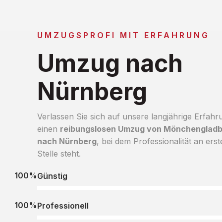
UMZUGSPROFI MIT ERFAHRUNG
Umzug nach
Nürnberg
Verlassen Sie sich auf unsere langjährige Erfahr
einen
reibungslosen Umzug von Mönchenglad
nach Nürnberg
, bei dem Professionalität an erst
Stelle steht.
100%
Günstig
100%
Professionell