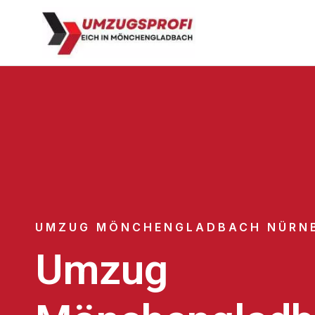
UMZUG MÖNCHENGLADBACH NÜRN
Umzug