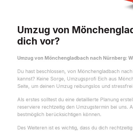
Umzug von Mönchengladb
dich vor?
Umzug von Mönchengladbach nach Nürnberg: Wie
Du hast beschlossen, von Mönchengladbach nach 
kannst? Keine Sorge, Umzugsprofi Eich aus Mönch
Seite, um deinen Umzug reibungslos und stressfrei 
Als erstes solltest du eine detaillierte Planung e
reserviere rechtzeitig den Umzugstermin bei uns. 
bestmöglich berücksichtigen können.
Des Weiteren ist es wichtig, dass du dich rechtze