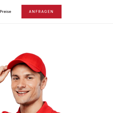
Preise
ANFRAGEN