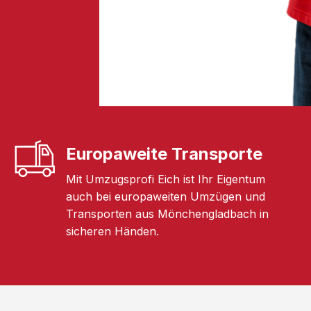
Europaweite Transporte
Mit Umzugsprofi Eich ist Ihr Eigentum
auch bei europaweiten Umzügen und
Transporten aus Mönchengladbach in
sicheren Händen.