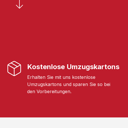
Kostenlose Umzugskartons
Erhalten Sie mit uns kostenlose
Umzugskartons und sparen Sie so bei
den Vorbereitungen.