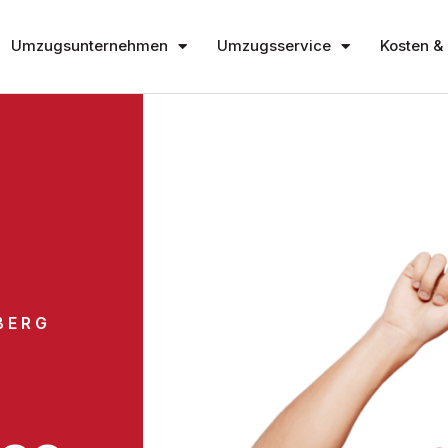
Umzugsunternehmen
Umzugsservice
Kosten & 
BERG