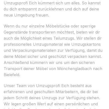
Umzugsprofi Eich kümmert sich um alles. So kannst
du dich entspannt zurücklehnen und dich auf deine
neue Umgebung freuen.
Wenn du nur einzelne Möbelstücke oder sperrige
Gegenstände transportieren möchtest, bieten wir dir
auch die Möglichkeit eines Teilumzugs. Wir stellen dir
professionelles Umzugsmaterial wie Umzugskartons
und Verpackungsmaterialien zur Verfügung, damit du
deine Möbel sicher und geschützt verpacken kannst.
Anschließend kümmern wir uns um den sicheren
Transport deiner Möbel von Mönchengladbach nach
Bielefeld.
Unser Team von Umzugsprofi Eich besteht aus
erfahrenen und geschulten Mitarbeitern, die dir bei
jedem Schritt deines Umzugs zur Verfügung stehen.
Wir legen großen Wert auf einen persönlichen und