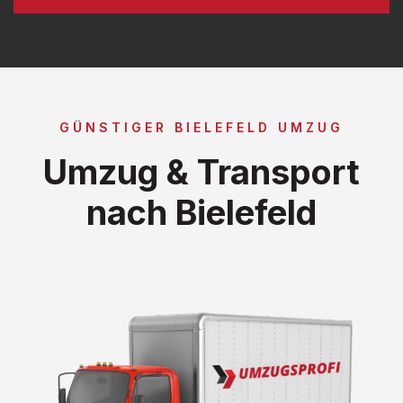
GÜNSTIGER BIELEFELD UMZUG
Umzug & Transport
nach Bielefeld