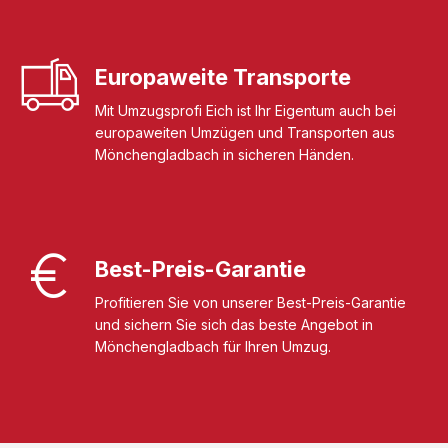
Europaweite Transporte
Mit Umzugsprofi Eich ist Ihr Eigentum auch bei
europaweiten Umzügen und Transporten aus
Mönchengladbach in sicheren Händen.
Best-Preis-Garantie
Profitieren Sie von unserer Best-Preis-Garantie
und sichern Sie sich das beste Angebot in
Mönchengladbach für Ihren Umzug.