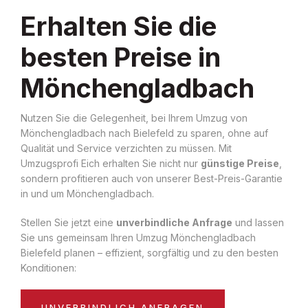
Erhalten Sie die
besten Preise in
Mönchengladbach
Nutzen Sie die Gelegenheit, bei Ihrem Umzug von
Mönchengladbach nach Bielefeld zu sparen, ohne auf
Qualität und Service verzichten zu müssen. Mit
Umzugsprofi Eich erhalten Sie nicht nur
günstige Preise
,
sondern profitieren auch von unserer Best-Preis-Garantie
in und um Mönchengladbach.
Stellen Sie jetzt eine
unverbindliche Anfrage
und lassen
Sie uns gemeinsam Ihren Umzug Mönchengladbach
Bielefeld planen – effizient, sorgfältig und zu den besten
Konditionen:
UNVERBINDLICH ANFRAGEN