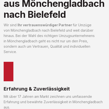
aus Mönchengladbach
nach Bielefeld
Wir sind
Ihr vertrauenswürdiger Partner
für Umzüge
von Mönchengladbach nach Bielefeld und weit darüber
hinaus. Bei der Wahl des richtigen Umzugsunternehmens
in Mönchengladbach geht es nicht nur um den Preis,
sondern auch um Vertrauen, Qualität und individuellen
Service.
Erfahrung & Zuverlässigkeit
Mit über 17 Jahren am Markt zeichnen uns umfassende
Erfahrung und bewährte Zuverlässigkeit in Mönchengladbach
aus.