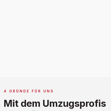
4 GRÜNDE FÜR UNS
Mit dem Umzugsprofis