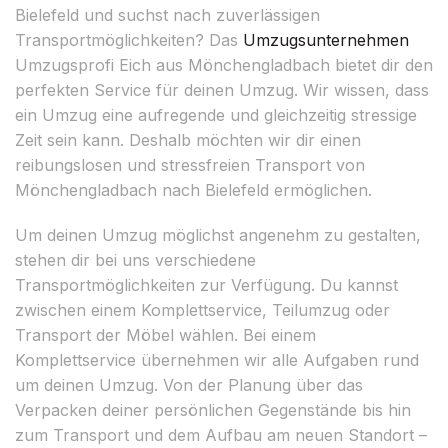
Bielefeld und suchst nach zuverlässigen
Transportmöglichkeiten? Das
Umzugsunternehmen
Umzugsprofi Eich aus Mönchengladbach bietet dir den
perfekten Service für deinen Umzug. Wir wissen, dass
ein Umzug eine aufregende und gleichzeitig stressige
Zeit sein kann. Deshalb möchten wir dir einen
reibungslosen und stressfreien Transport von
Mönchengladbach nach Bielefeld ermöglichen.
Um deinen Umzug möglichst angenehm zu gestalten,
stehen dir bei uns verschiedene
Transportmöglichkeiten zur Verfügung. Du kannst
zwischen einem Komplettservice, Teilumzug oder
Transport der Möbel wählen. Bei einem
Komplettservice übernehmen wir alle Aufgaben rund
um deinen Umzug. Von der Planung über das
Verpacken deiner persönlichen Gegenstände bis hin
zum Transport und dem Aufbau am neuen Standort –