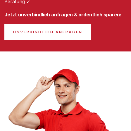
Beratung ✓
Jetzt unverbindlich anfragen & ordentlich sparen:
UNVERBINDLICH ANFRAGEN