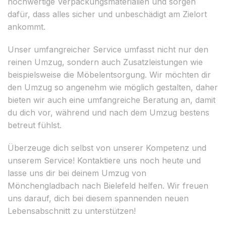
hochwertige Verpackungsmaterialien und sorgen
dafür, dass alles sicher und unbeschädigt am Zielort
ankommt.
Unser umfangreicher Service umfasst nicht nur den
reinen Umzug, sondern auch Zusatzleistungen wie
beispielsweise die Möbelentsorgung. Wir möchten dir
den Umzug so angenehm wie möglich gestalten, daher
bieten wir auch eine umfangreiche Beratung an, damit
du dich vor, während und nach dem Umzug bestens
betreut fühlst.
Überzeuge dich selbst von unserer Kompetenz und
unserem Service! Kontaktiere uns noch heute und
lasse uns dir bei deinem Umzug von
Mönchengladbach nach Bielefeld helfen. Wir freuen
uns darauf, dich bei diesem spannenden neuen
Lebensabschnitt zu unterstützen!