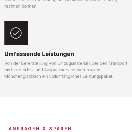
rechnen können.
Umfassende Leistungen
Von der Bereitstellung von Umzugsmaterial über den Transport
bis hin zum Ein- und Auspackservice bieten wir in
Mönchengladbach ein vollumfängliches Leistungspaket.
ANFRAGEN & SPAREN