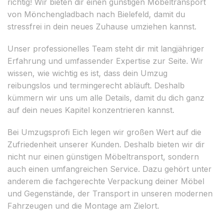
richtig! Wir bieten dir einen günstigen Möbeltransport
von Mönchengladbach nach Bielefeld, damit du
stressfrei in dein neues Zuhause umziehen kannst.
Unser professionelles Team steht dir mit langjähriger
Erfahrung und umfassender Expertise zur Seite. Wir
wissen, wie wichtig es ist, dass dein Umzug
reibungslos und termingerecht abläuft. Deshalb
kümmern wir uns um alle Details, damit du dich ganz
auf dein neues Kapitel konzentrieren kannst.
Bei Umzugsprofi Eich legen wir großen Wert auf die
Zufriedenheit unserer Kunden. Deshalb bieten wir dir
nicht nur einen günstigen Möbeltransport, sondern
auch einen umfangreichen Service. Dazu gehört unter
anderem die fachgerechte Verpackung deiner Möbel
und Gegenstände, der Transport in unseren modernen
Fahrzeugen und die Montage am Zielort.