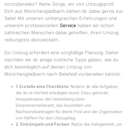
vorzubereiten? Keine Sorge, wir von Umzugsprofi
Eich aus Mönchengladbach stehen dir dabei gerne zur
Seite! Mit unseren umfangreichen Erfahrungen und
unserem professionellen
Service
haben wir schon
zahlreichen Menschen dabei geholfen, ihren Umzug
reibungslos abzuwickeln.
Ein Umzug erfordert eine sorgfältige Planung. Daher
möchten wir dir einige nützliche Tipps geben, wie du
dich bestmöglich auf deinen Umzug von
Mönchengladbach nach Bielefeld vorbereiten kannst:
1. Erstelle eine Checkliste:
Notiere dir alle Aufgaben,
die du im Vorfeld erledigen musst. Dazu gehören
beispielsweise die Ummeldung beim
Einwohnermeldeamt, das Ausstellen von
Nachsendeanträgen für deine Post und die Organisation
von Helfern für den Umzugstag.
2. Entrümpeln und Packen:
Nutze die Gelegenheit, um