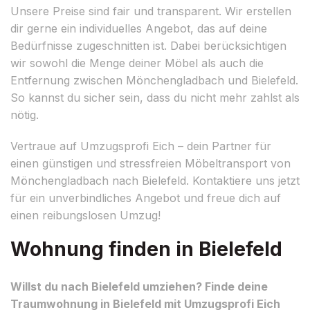
Unsere Preise sind fair und transparent. Wir erstellen
dir gerne ein individuelles Angebot, das auf deine
Bedürfnisse zugeschnitten ist. Dabei berücksichtigen
wir sowohl die Menge deiner Möbel als auch die
Entfernung zwischen Mönchengladbach und Bielefeld.
So kannst du sicher sein, dass du nicht mehr zahlst als
nötig.
Vertraue auf Umzugsprofi Eich – dein Partner für
einen günstigen und stressfreien Möbeltransport von
Mönchengladbach nach Bielefeld. Kontaktiere uns jetzt
für ein unverbindliches Angebot und freue dich auf
einen reibungslosen Umzug!
Wohnung finden in Bielefeld
Willst du nach Bielefeld umziehen? Finde deine
Traumwohnung in Bielefeld mit Umzugsprofi Eich