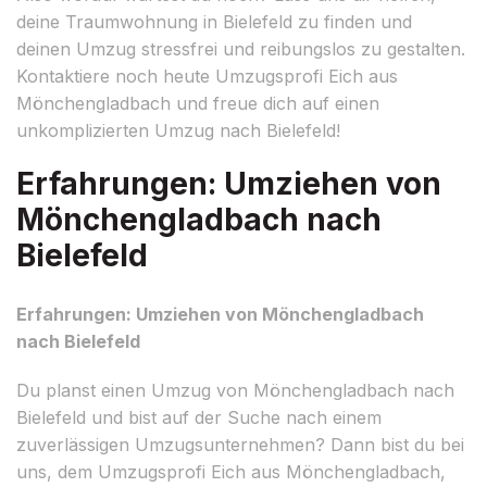
deine Traumwohnung in Bielefeld zu finden und
deinen Umzug stressfrei und reibungslos zu gestalten.
Kontaktiere noch heute Umzugsprofi Eich aus
Mönchengladbach und freue dich auf einen
unkomplizierten Umzug nach Bielefeld!
Erfahrungen: Umziehen von
Mönchengladbach nach
Bielefeld
Erfahrungen: Umziehen von Mönchengladbach
nach Bielefeld
Du planst einen Umzug von Mönchengladbach nach
Bielefeld und bist auf der Suche nach einem
zuverlässigen Umzugsunternehmen? Dann bist du bei
uns, dem Umzugsprofi Eich aus Mönchengladbach,