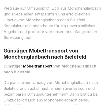
Vertraue auf Umzugsprofi Eich aus Mönchengladbach
und erlebe einen entspannten und erfolgreichen
Umzug von Mönchengladbach nach Bielefeld.
Kontaktiere uns noch heute für ein unverbindliches
Angebot und profitiere von unserem umfangreichen
Serviceangebot.
Günstiger Möbeltransport von
Mönchengladbach nach Bielefeld
Günstiger
Möbeltransport
von Mönchengladbach
nach Bielefeld
Du planst einen Umzug von Mönchengladbach nach
Bielefeld und suchst nach einem zuverlässigen und
bezahlbaren Umzugsunternehmen? Dann bist du bei
Umzugsprofi Eich aus Mönchengladbach genau