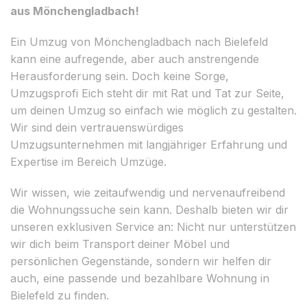
aus Mönchengladbach!
Ein Umzug von Mönchengladbach nach Bielefeld
kann eine aufregende, aber auch anstrengende
Herausforderung sein. Doch keine Sorge,
Umzugsprofi Eich steht dir mit Rat und Tat zur Seite,
um deinen Umzug so einfach wie möglich zu gestalten.
Wir sind dein vertrauenswürdiges
Umzugsunternehmen mit langjähriger Erfahrung und
Expertise im Bereich Umzüge.
Wir wissen, wie zeitaufwendig und nervenaufreibend
die Wohnungssuche sein kann. Deshalb bieten wir dir
unseren exklusiven Service an: Nicht nur unterstützen
wir dich beim Transport deiner Möbel und
persönlichen Gegenstände, sondern wir helfen dir
auch, eine passende und bezahlbare Wohnung in
Bielefeld zu finden.