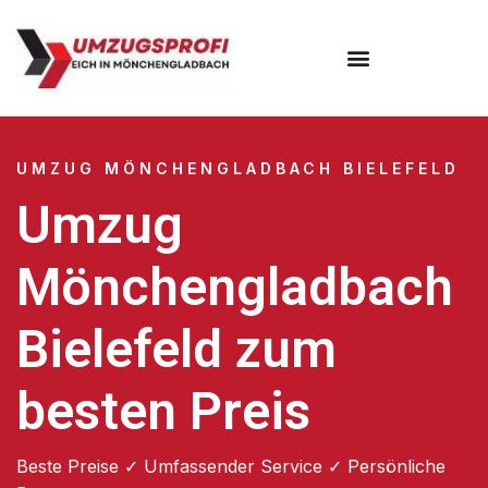
UMZUG MÖNCHENGLADBACH BIELEFELD
Umzug
Mönchengladbach
Bielefeld zum
besten Preis
Beste Preise ✓ Umfassender Service ✓ Persönliche