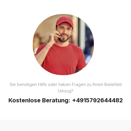
Sie benötigen Hilfe oder haben Fragen zu Ihrem Bielefeld
Umzug?
Kostenlose Beratung:
+4915792644482