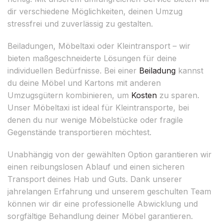
dir verschiedene Möglichkeiten, deinen Umzug
stressfrei und zuverlässig zu gestalten.
Beiladungen, Möbeltaxi oder Kleintransport – wir
bieten maßgeschneiderte Lösungen für deine
individuellen Bedürfnisse. Bei einer
Beiladung
kannst
du deine Möbel und Kartons mit anderen
Umzugsgütern kombinieren, um
Kosten
zu sparen.
Unser Möbeltaxi ist ideal für Kleintransporte, bei
denen du nur wenige Möbelstücke oder fragile
Gegenstände transportieren möchtest.
Unabhängig von der gewählten Option garantieren wir
einen reibungslosen Ablauf und einen sicheren
Transport deines Hab und Guts. Dank unserer
jahrelangen Erfahrung und unserem geschulten Team
können wir dir eine professionelle Abwicklung und
sorgfältige Behandlung deiner Möbel garantieren.