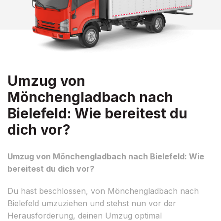
Umzug von
Mönchengladbach nach
Bielefeld: Wie bereitest du
dich vor?
Umzug von Mönchengladbach nach Bielefeld: Wie
bereitest du dich vor?
Du hast beschlossen, von Mönchengladbach nach
Bielefeld umzuziehen und stehst nun vor der
Herausforderung, deinen Umzug optimal