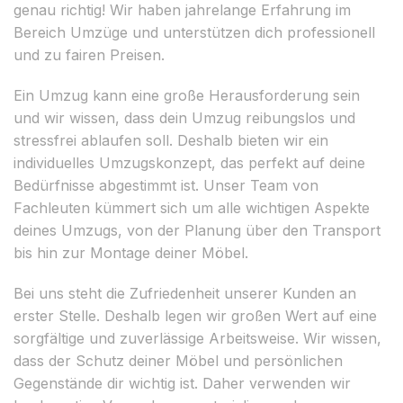
genau richtig! Wir haben jahrelange Erfahrung im
Bereich Umzüge und unterstützen dich professionell
und zu fairen Preisen.
Ein Umzug kann eine große Herausforderung sein
und wir wissen, dass dein Umzug reibungslos und
stressfrei ablaufen soll. Deshalb bieten wir ein
individuelles Umzugskonzept, das perfekt auf deine
Bedürfnisse abgestimmt ist. Unser Team von
Fachleuten kümmert sich um alle wichtigen Aspekte
deines Umzugs, von der Planung über den Transport
bis hin zur Montage deiner Möbel.
Bei uns steht die Zufriedenheit unserer Kunden an
erster Stelle. Deshalb legen wir großen Wert auf eine
sorgfältige und zuverlässige Arbeitsweise. Wir wissen,
dass der Schutz deiner Möbel und persönlichen
Gegenstände dir wichtig ist. Daher verwenden wir