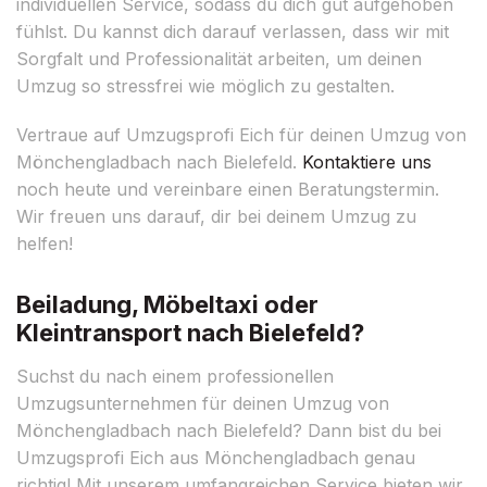
individuellen Service, sodass du dich gut aufgehoben
fühlst. Du kannst dich darauf verlassen, dass wir mit
Sorgfalt und Professionalität arbeiten, um deinen
Umzug so stressfrei wie möglich zu gestalten.
Vertraue auf Umzugsprofi Eich für deinen Umzug von
Mönchengladbach nach Bielefeld.
Kontaktiere uns
noch heute und vereinbare einen Beratungstermin.
Wir freuen uns darauf, dir bei deinem Umzug zu
helfen!
Beiladung, Möbeltaxi oder
Kleintransport nach Bielefeld?
Suchst du nach einem professionellen
Umzugsunternehmen für deinen Umzug von
Mönchengladbach nach Bielefeld? Dann bist du bei
Umzugsprofi Eich aus Mönchengladbach genau
richtig! Mit unserem umfangreichen Service bieten wir