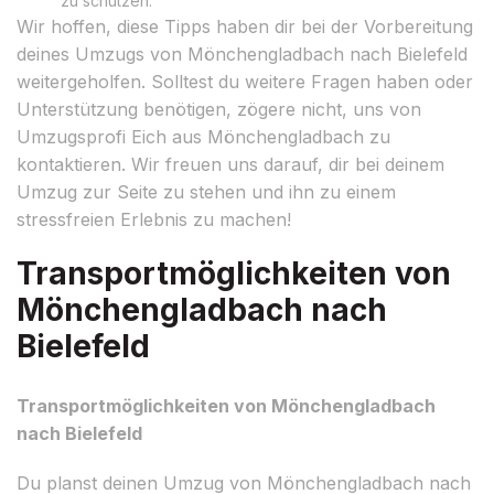
zu schützen.
Wir hoffen, diese Tipps haben dir bei der Vorbereitung
deines Umzugs von Mönchengladbach nach Bielefeld
weitergeholfen. Solltest du weitere Fragen haben oder
Unterstützung benötigen, zögere nicht, uns von
Umzugsprofi Eich aus Mönchengladbach zu
kontaktieren. Wir freuen uns darauf, dir bei deinem
Umzug zur Seite zu stehen und ihn zu einem
stressfreien Erlebnis zu machen!
Transportmöglichkeiten von
Mönchengladbach nach
Bielefeld
Transportmöglichkeiten von Mönchengladbach
nach Bielefeld
Du planst deinen Umzug von Mönchengladbach nach